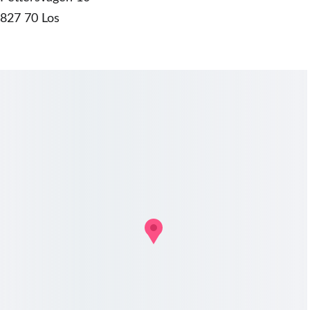
827 70 Los