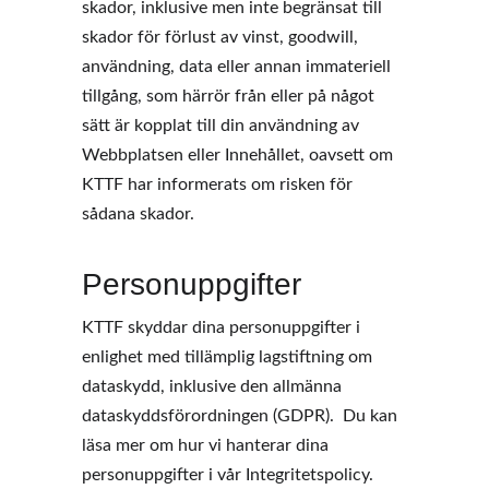
skador, inklusive men inte begränsat till 
skador för förlust av vinst, goodwill, 
användning, data eller annan immateriell 
tillgång, som härrör från eller på något 
sätt är kopplat till din användning av 
Webbplatsen eller Innehållet, oavsett om 
KTTF har informerats om risken för 
sådana skador. 
Personuppgifter
KTTF skyddar dina personuppgifter i 
enlighet med tillämplig lagstiftning om 
dataskydd, inklusive den allmänna 
dataskyddsförordningen (GDPR).  Du kan 
läsa mer om hur vi hanterar dina 
personuppgifter i vår Integritetspolicy. 