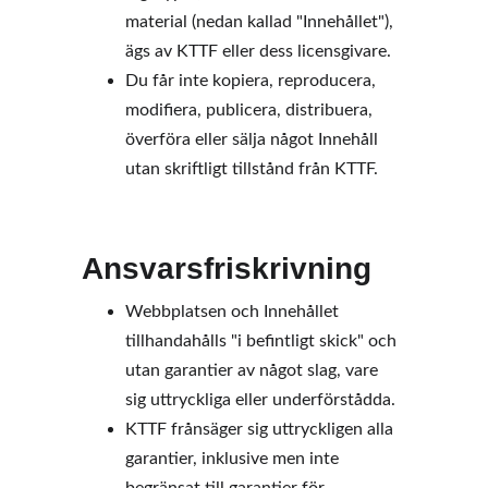
material (nedan kallad "Innehållet"), 
ägs av KTTF eller dess licensgivare.  
Du får inte kopiera, reproducera, 
modifiera, publicera, distribuera, 
överföra eller sälja något Innehåll 
utan skriftligt tillstånd från KTTF. 
Ansvarsfriskrivning
Webbplatsen och Innehållet 
tillhandahålls "i befintligt skick" och 
utan garantier av något slag, vare 
sig uttryckliga eller underförstådda. 
KTTF frånsäger sig uttryckligen alla 
garantier, inklusive men inte 