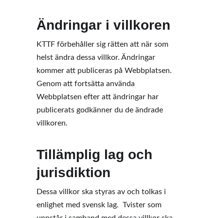
Ändringar i villkoren
KTTF förbehåller sig rätten att när som 
helst ändra dessa villkor. Ändringar 
kommer att publiceras på Webbplatsen.  
Genom att fortsätta använda 
Webbplatsen efter att ändringar har 
publicerats godkänner du de ändrade 
villkoren. 
Tillämplig lag och 
jurisdiktion
Dessa villkor ska styras av och tolkas i 
enlighet med svensk lag.  Tvister som 