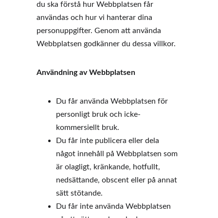
du ska förstå hur Webbplatsen får 
användas och hur vi hanterar dina 
personuppgifter. Genom att använda 
Webbplatsen godkänner du dessa villkor. 
Användning av Webbplatsen
Du får använda Webbplatsen för 
personligt bruk och icke-
kommersiellt bruk.  
Du får inte publicera eller dela 
något innehåll på Webbplatsen som 
är olagligt, kränkande, hotfullt, 
nedsättande, obscent eller på annat 
sätt stötande.  
Du får inte använda Webbplatsen 