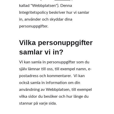
kallad "Webbplatsen"). Denna 
Integritetspolicy beskriver hur vi samlar 
in, använder och skyddar dina 
personuppgifter. 
Vilka personuppgifter 
samlar vi in?
Vi kan samla in personuppgifter som du 
själv lämnar till oss, till exempel namn, e-
postadress och kommentarer.  Vi kan 
också samla in information om din 
användning av Webbplatsen, till exempel 
vilka sidor du besöker och hur länge du 
stannar på varje sida. 