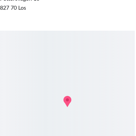
827 70 Los